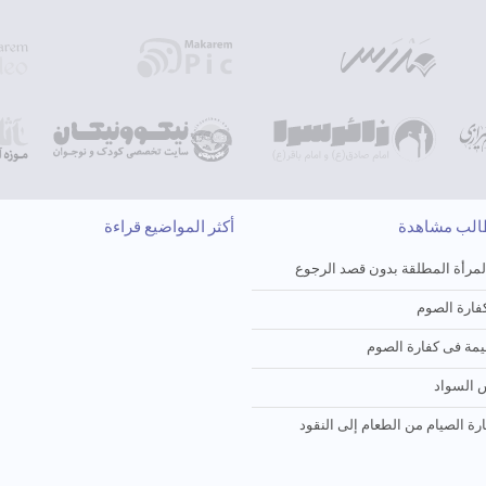
طالب مشاهدة
أكثر المواضيع قراءة
لمرأة المطلقة بدون قصد الرجوع
ارة الصوم
یمة فی کفارة الصوم
 السواد
ارة الصیام من الطعام إلی النقود