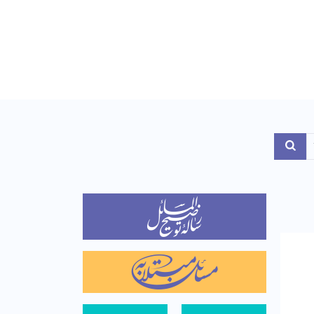
Toggle Dropdo