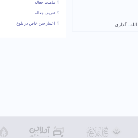
ماهیت جعاله
تعریف جعاله
اعتبار سن خاص در بلوغ
الله
گذاری