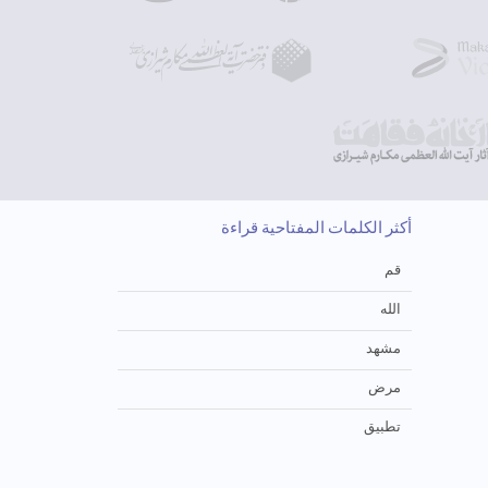
أكثر الكلمات المفتاحية قراءة
قم
الله
مشهد
مرض
تطبيق