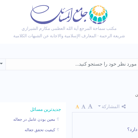
مكتب سماحة المرجع آية الله العظمى مكارم الشيرازي
شريعة الرحمة - المعارف الإسلامية والاجابة عن الشبهات الكلامية
wn
ن
المشاركة
جدیدترین مسائل
معین بودن عامل در جعاله
دارد؟
کیفیت تحقق جعاله