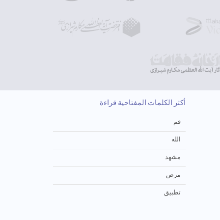
أكثر الكلمات المفتاحية قراءة
قم
الله
مشهد
مرض
تطبيق