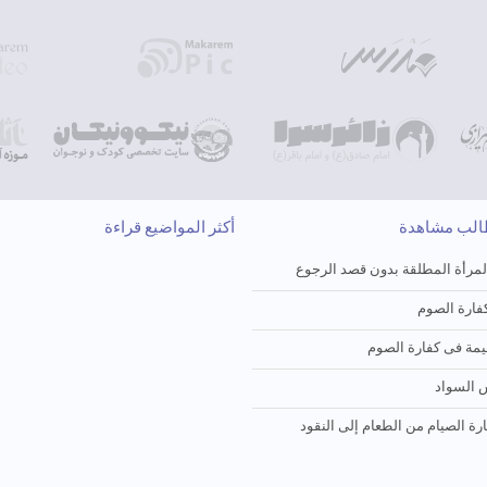
طالب مشاهدة
أكثر المواضيع قراءة
لمرأة المطلقة بدون قصد الرجوع
ارة الصوم
یمة فی کفارة الصوم
 السواد
ارة الصیام من الطعام إلی النقود