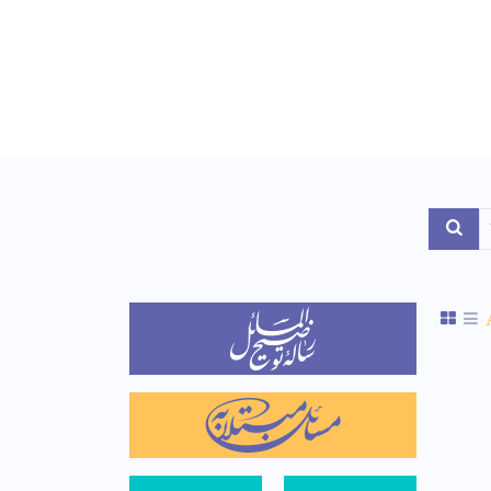
Toggle Dropdo