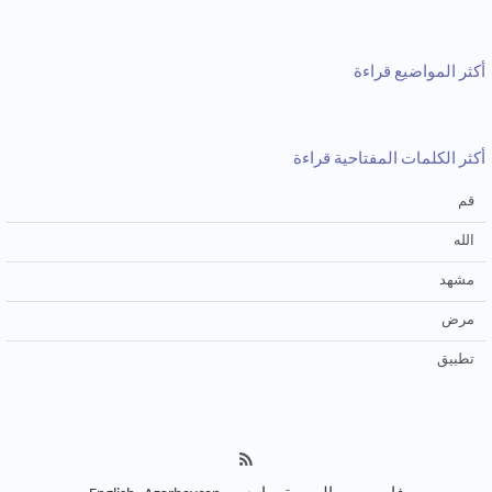
أكثر المواضيع قراءة
أكثر الكلمات المفتاحية قراءة
قم
الله
مشهد
مرض
تطبيق