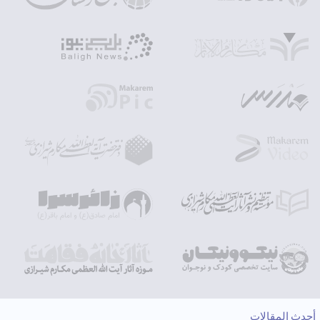
أحدث المقالات