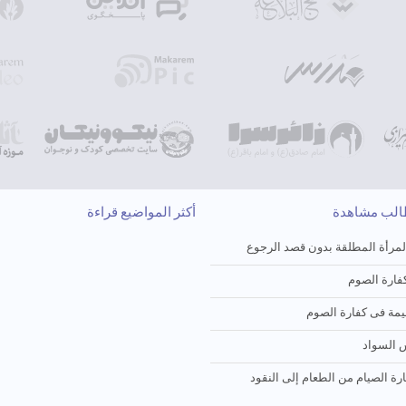
طالب مشاهدة
أكثر المواضيع قراءة
لمرأة المطلقة بدون قصد الرجوع
ارة الصوم
یمة فی کفارة الصوم
 السواد
ارة الصیام من الطعام إلی النقود