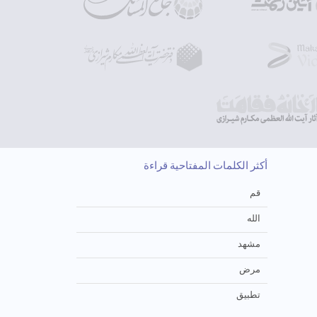
أكثر الكلمات المفتاحية قراءة
قم
الله
مشهد
مرض
تطبيق