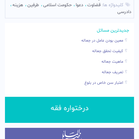
کلیدواژه ها:
قضاوت
دعوا
حکومت اسلامی
طرفین
هزینه
دادرسی
جدیدترین مسائل
معین بودن عامل در جعاله
کیفیت تحقق جعاله
ماهیت جعاله
تعریف جعاله
اعتبار سن خاص در بلوغ
درختواره فقه