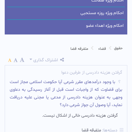
احکام ویژه ضمانت
احکام ویژه روزه مستحبی
احکام ویژه اهداء عضو
حقوق
قضاء
متفرقه قضا
اشتراک گذاری
گرفتن هزینه دادرسی از طرفین دعوا
با وجود درآمدهای مقرر شرعی آیا حکومت اسلامی مجاز است
برای قضاوت که از واجبات است قبل از آغاز رسیدگی به دعاوی
وجهی به عنوان هزینه دادرسی از مدعی یا مجنی علیه دریافت
نماید، آیا وصول آن جواز شرعی دارد؟
گرفتن هزینه دادرسی خالی از اشکال نیست.
دسته‌ها:
متفرقه قضا