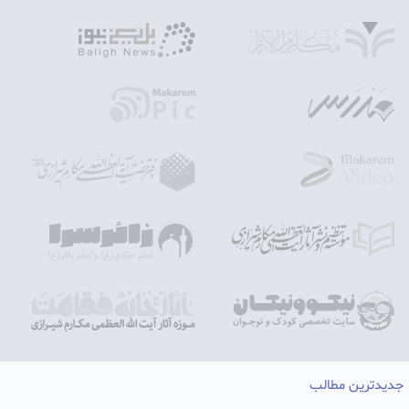
جدیدترین مطالب