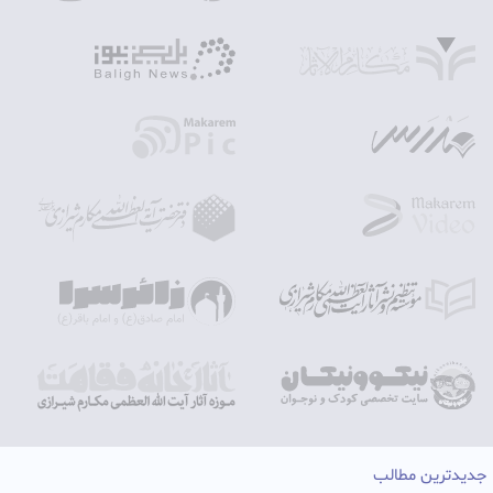
جدیدترین مطالب