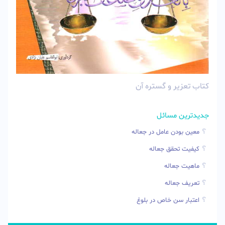
کتاب تعزیر و گستره آن
جدیدترین مسائل
معین بودن عامل در جعاله
کیفیت تحقق جعاله
ماهیت جعاله
تعریف جعاله
اعتبار سن خاص در بلوغ