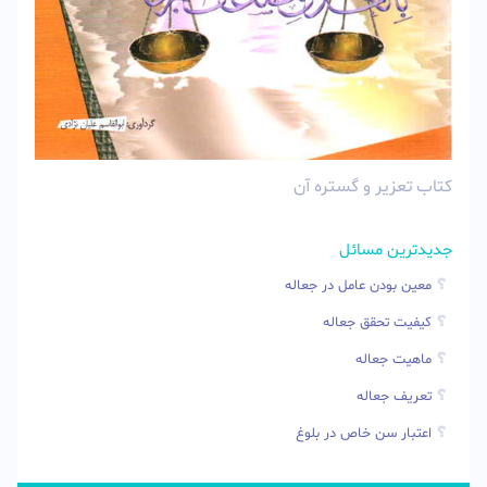
کتاب تعزیر و گستره آن
جدیدترین مسائل
معین بودن عامل در جعاله
کیفیت تحقق جعاله
ماهیت جعاله
تعریف جعاله
اعتبار سن خاص در بلوغ