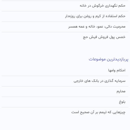
حکم نگهداری خرگوش در خانه
حکم استفاده از کرم و روغن برای روزه‌دار
محرمیت دائی، عمو، خاله و عمه همسر
خمس پول فروش فیش حج
پربازدیدترین موضوعات
احکام وامها
سرمایه گذاری در بانک های خارجی
محارم
بلوغ
چیزهایی که تیمم بر آن صحیح است