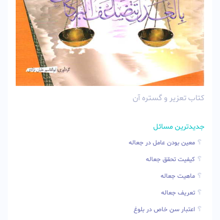
کتاب تعزیر و گستره آن
جدیدترین مسائل
معین بودن عامل در جعاله
کیفیت تحقق جعاله
ماهیت جعاله
تعریف جعاله
اعتبار سن خاص در بلوغ