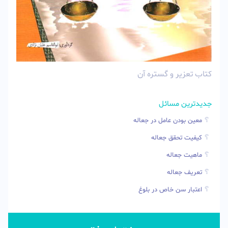
کتاب تعزیر و گستره آن
جدیدترین مسائل
معین بودن عامل در جعاله
کیفیت تحقق جعاله
ماهیت جعاله
تعریف جعاله
اعتبار سن خاص در بلوغ