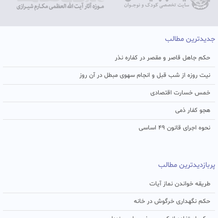
جدیدترین مطالب
حکم جاهل قاصر و مقصر در کفاره نذر
نیت روزه از شب قبل و انجام سهوی مبطل در آن روز
خمس خسارت اقتصادی
هجو کفار ذمی
نحوه اجرای قانون ۴۹ اساسی
پربازدیدترین مطالب
طریقه خواندن نماز آیات
حکم نگهداری خرگوش در خانه