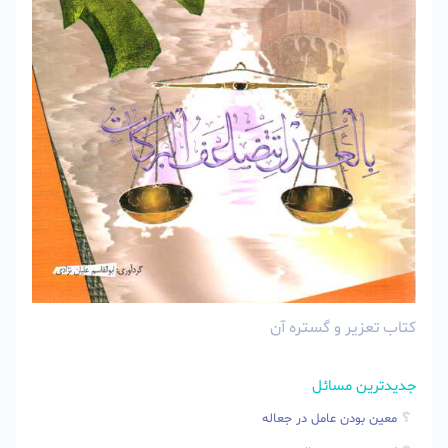
کتاب تعزیر و گستره آن
جدیدترین مسائل
معین بودن عامل در جعاله