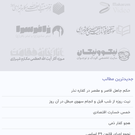
جدیدترین مطالب
حکم جاهل قاصر و مقصر در کفاره نذر
نیت روزه از شب قبل و انجام سهوی مبطل در آن روز
خمس خسارت اقتصادی
هجو کفار ذمی
نحوه اجرای قانون ۴۹ اساسی