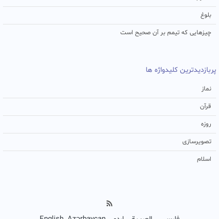
بلوغ
چیزهایی که تیمم بر آن صحیح است
پربازدیدترین کلیدواژه ها
نماز
قرآن
روزه
تصویرسازی
اسلام