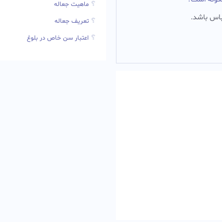
ماهیت جعاله
باس باشد.‌
تعریف جعاله
اعتبار سن خاص در بلوغ