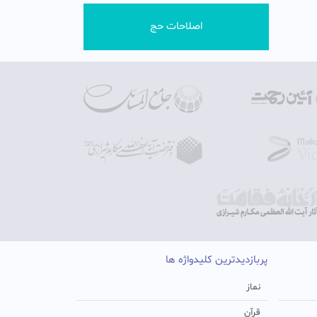
اصلاحات حج
پربازدیدترین کلیدواژه ها
نماز
قرآن