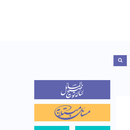
Toggle Dropdo