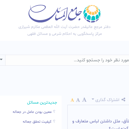
دفتر مرجع عالیقدر حضرت آیت الله العظمی مکارم شیرازی
مرکز پاسخگویی به احکام شرعی و مسائل فقهی
wn
اشتراک گذاری
جدیدترین مسائل
معین بودن عامل در جعاله
اّق، مثل داشتن لباس متعارف و
کیفیت تحقق جعاله
چگونه است؟