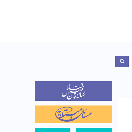
Toggle Dropdo