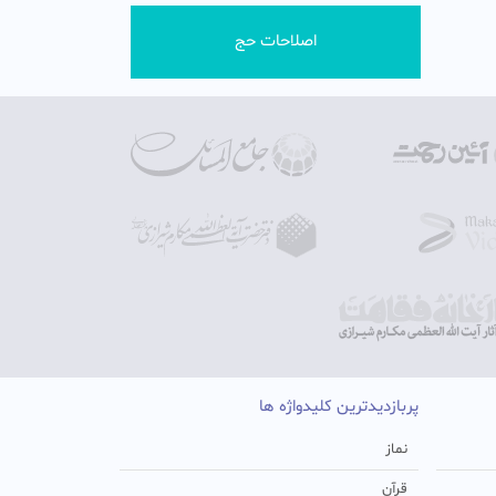
اصلاحات حج
پربازدیدترین کلیدواژه ها
نماز
قرآن