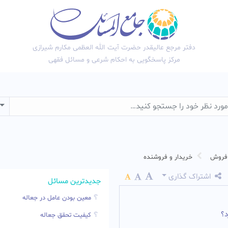
دفتر مرجع عالیقدر حضرت آیت الله العظمی مکارم شیرازی
مرکز پاسخگویی به احکام شرعی و مسائل فقهی
wn
 فروش
خریدار و فروشنده
اشتراک گذاری
جدیدترین مسائل
معین بودن عامل در جعاله
د؟
کیفیت تحقق جعاله