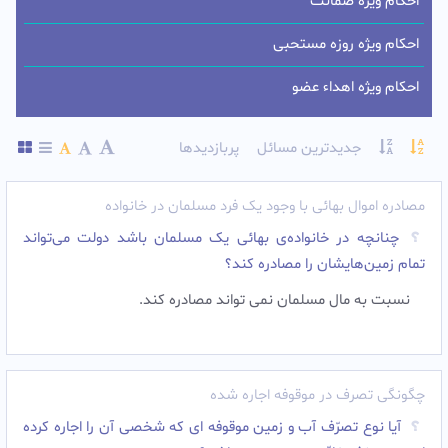
احکام ویژه ضمانت
احکام ویژه روزه مستحبی
احکام ویژه اهداء عضو
جدیدترین مسائل
پربازدیدها
مصادره اموال بهائی با وجود یک فرد مسلمان در خانواده
چنانچه در خانواده‌ی بهائی یک مسلمان باشد دولت می‌تواند
تمام زمین‌هایشان را مصادره کند؟
نسبت به مال مسلمان نمی تواند مصادره کند.
چگونگی تصرف در موقوفه اجاره شده
آیا نوع تصرّف آب و زمین موقوفه اى که شخصى آن را اجاره کرده