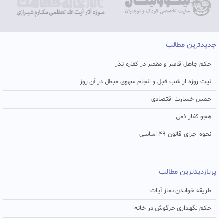
جدیدترین مطالب
حکم جاهل قاصر و مقصر در کفاره نذر
نیت روزه از شب قبل و انجام سهوی مبطل در آن روز
خمس خسارت اقتصادی
هجو کفار ذمی
نحوه اجرای قانون ۴۹ اساسی
پربازدیدترین مطالب
طریقه خواندن نماز آیات
حکم نگهداری خرگوش در خانه