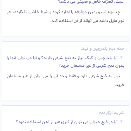
است، تصرّف خاصّ و معینى می باشد؟
چنانچه آب و زمین موقوفه را اجاره کرده و شرط خاصّى نگذارده، هر
نوع مایل باشد مى تواند از آن استفاده کند.
حکم ذبح بلدرچین و کبک
آیا بلدرچین و کبک نیاز به ذبح شرعی دارند؟ و آیا می توان آنها را
بدون ذبح شرعی از غیر مسلمان خرید؟
نیاز به ذبح شرعی دارد و فقط زنده آن را می توان از غیر مسلمان
خرید.
شرایط ابزار ذبح
آیا در ذبح حیوان می توان از فلزی غیر از آهن استفاده نمود؟