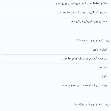
حکم استفاده از کرم و روغن برای روزه‌دار
محرمیت دائی، عمو، خاله و عمه همسر
خمس پول فروش فیش حج
پربازدیدترین موضوعات
احکام وامها
سرمایه گذاری در بانک های خارجی
محارم
بلوغ
چیزهایی که تیمم بر آن صحیح است
پربازدیدترین کلیدواژه ها