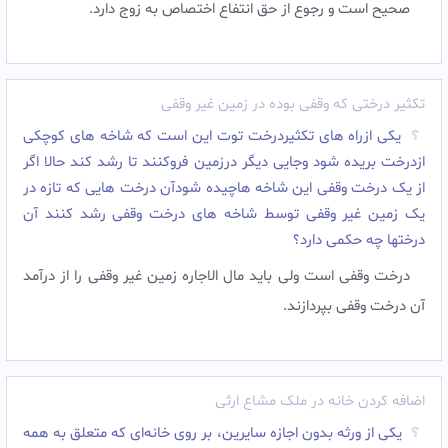
صحیح است و رجوع از حق انتفاع اختصاص به زوج دارد.
تکثیر درختی که وقفی بوده در زمین غیر وقفی
یکی ازراه های تکثیردرخت توت این است که شاخه های کوچکی
ازدرخت بریده شود وجایی دیگر درزمین فروکنند تا رشد کند حالا اگر
از یک درخت وقفی این شاخه هاچیده شودآن درخت هایی که تازه در
یک زمین غیر وقفی توسط شاخه های درخت وقفی رشد کنند آن
درختها چه حکمی دارد؟
درخت وقفی است ولی باید مال الاجاره زمین غیر وقفی را از درآمد
آن درخت وقفی بپردازند. ‌
اضافه کردن خانه در ملک مشاع ارثی
یکی از ورثه بدون اجازه سایرین، بر روی خانه‌ای که متعلق به همه