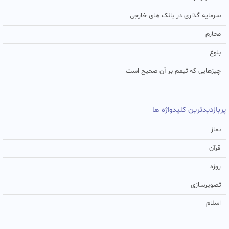
سرمایه گذاری در بانک های خارجی
محارم
بلوغ
چیزهایی که تیمم بر آن صحیح است
پربازدیدترین کلیدواژه ها
نماز
قرآن
روزه
تصویرسازی
اسلام