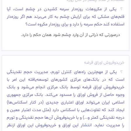
یکی از مکروهات روزه‌دار سرمه کشیدن در چشم است، آیا
قلم‌های مشکی که برای آرایش چشم به کار می‌برند هم اگر روزه‌دار
استفاده کند حکم سرمه را دارد و برای روزه‌دار مکروه است؟
درصورتی که ذراتی از آن وارد چشم شود همان حکم را دارد.
خریدوفروش اوراق قرضه
یکی از مهم‌ترین راه‌های کنترل تورم،‌ مدیریت حجم نقدینگی
است که در بانک‌های مرکزی کشورهای توسعه‌یافته این امر با
خریدوفروش اوراق قرضه توسط بانک مرکزی انجام می‌‌شود و بانک
وجوه حاصل از فروش اوراق را مسدود می‌‌کند. بانک مرکزی جمهوری
اسلامی ایران می‌‌تواند اوراق اعتباری جدیدی (در کنار اسکناس‌ها)
ایجاد کند که تفاوت‌هایی با اسکناس دارد (مثل مدت اعتبار معین و
درجه نقدینگی کمتر و...) و با خریدوفروش آن‌ها حجم نقدینگی و تورم
را مدیریت نماید. انتشار این اوراق و خریدوفروش این اوراق ازنظر