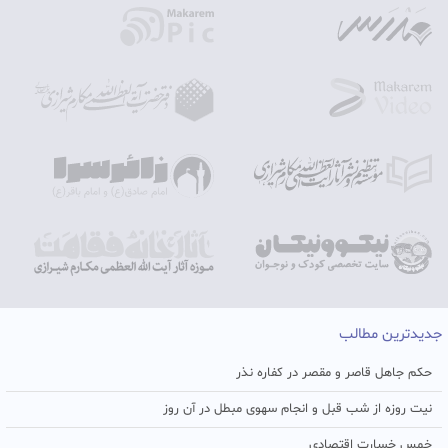
جدیدترین مطالب
حکم جاهل قاصر و مقصر در کفاره نذر
نیت روزه از شب قبل و انجام سهوی مبطل در آن روز
خمس خسارت اقتصادی