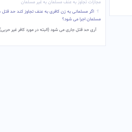
مجازات تجاوز به عنف مسلمان به غیر مسلمان
اگر مسلمانی به زن کافری به عنف تجاوز کند حد قتل د
مسلمان اجرا می شود؟
آری حد قتل جاری می شود (البته در مورد کافر غیر حربی)‌