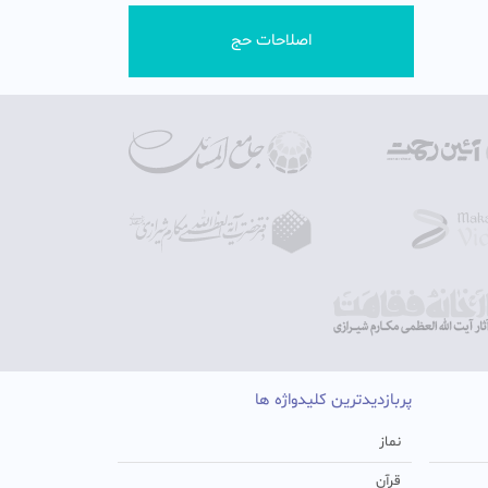
اصلاحات حج
پربازدیدترین کلیدواژه ها
نماز
قرآن