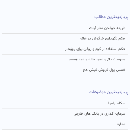
پربازدیدترین مطالب
طریقه خواندن نماز آیات
حکم نگهداری خرگوش در خانه
حکم استفاده از کرم و روغن برای روزه‌دار
محرمیت دائی، عمو، خاله و عمه همسر
خمس پول فروش فیش حج
پربازدیدترین موضوعات
احکام وامها
سرمایه گذاری در بانک های خارجی
محارم