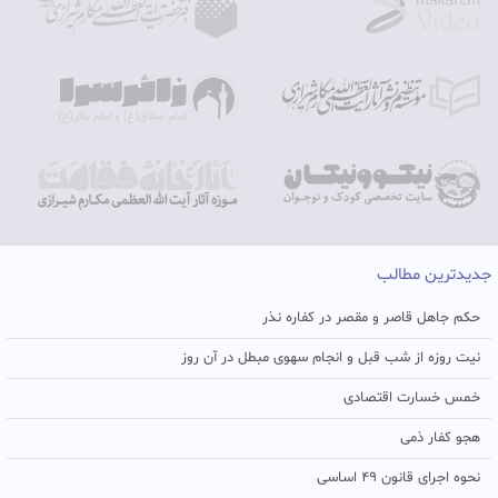
جدیدترین مطالب
حکم جاهل قاصر و مقصر در کفاره نذر
نیت روزه از شب قبل و انجام سهوی مبطل در آن روز
خمس خسارت اقتصادی
هجو کفار ذمی
نحوه اجرای قانون ۴۹ اساسی