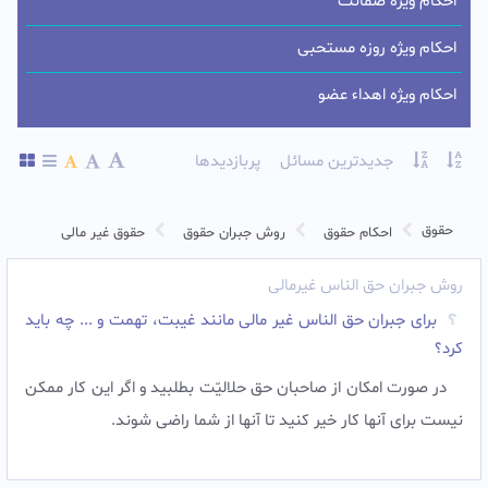
احکام ویژه ضمانت
احکام ویژه روزه مستحبی
احکام ویژه اهداء عضو
جدیدترین مسائل
پربازدیدها
حقوق
احکام حقوق
روش جبران حقوق
حقوق غیر مالی
روش جبران حق الناس غیرمالی
برای جبران حق الناس غیر مالی مانند غیبت، تهمت و ... چه باید
کرد؟
در صورت امکان از صاحبان حق حلالیّت بطلبید و اگر این کار ممکن
نیست برای آنها کار خیر کنید تا آنها از شما راضی شوند.