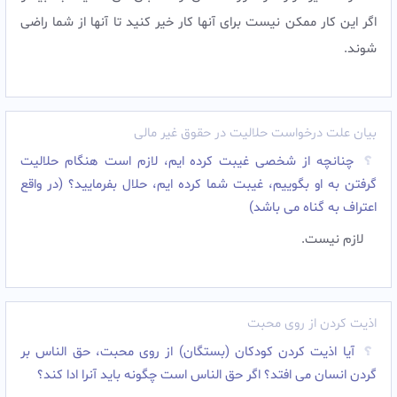
اگر این کار ممکن نیست برای آنها کار خیر کنید تا آنها از شما راضی
شوند.‌
بیان علت درخواست حلالیت در حقوق غیر مالی
چنانچه از شخصی غیبت کرده ایم، لازم است هنگام حلالیت
گرفتن به او بگوییم، غیبت شما کرده ایم، حلال بفرمایید؟ (در واقع
اعتراف به گناه می باشد)
لازم نیست.‌
اذیت کردن از روی محبت
آیا اذیت کردن کودکان (بستگان) از روی محبت، حق الناس بر
گردن انسان می افتد؟ اگر حق الناس است چگونه باید آنرا ادا کند؟