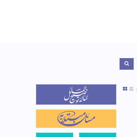
Toggle Dropdo