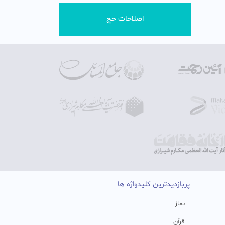
اصلاحات حج
پربازدیدترین کلیدواژه ها
نماز
قرآن