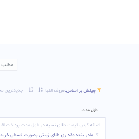
جدیدترین مس
چینش بر اساس:
حروف الفبا
طول مدت
اضافه کردن قیمت طلای نسیه در طول مدت پرداخت اقس
مادر بنده مقداری طلای زینتی بصورت قسطی خریده