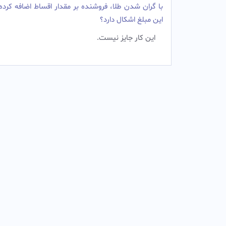
با گران شدن طلا، فروشنده بر مقدار اقساط اضافه کرده
این مبلغ اشکال دارد؟
این کار جایز نیست.