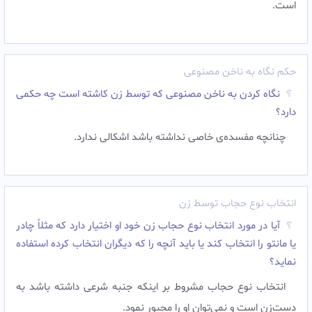
است.
حکم نگاه به ناخن مصنوعی
نگاه کردن به ناخن مصنوعی که توسط زن کاشته است چه حکمی
دارد؟
چنانچه مفسده‌ی خاصی نداشته باشد اشکالی ندارد.
انتخاب نوع حجاب توسط زن
آیا در مورد انتخاب نوع حجاب زن خود او اختیار دارد که مثلاً چادر
یا مانتو را انتخاب کند یا باید آنچه را که دیگران انتخاب کرده استفاده
نماید؟
انتخاب نوع حجاب مشروط بر اینکه جنبه شرعی داشته باشد به
دست‌زن است و نمی‌توان او را مجبور نمود.