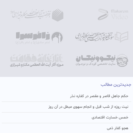
جدیدترین مطالب
حکم جاهل قاصر و مقصر در کفاره نذر
نیت روزه از شب قبل و انجام سهوی مبطل در آن روز
خمس خسارت اقتصادی
هجو کفار ذمی