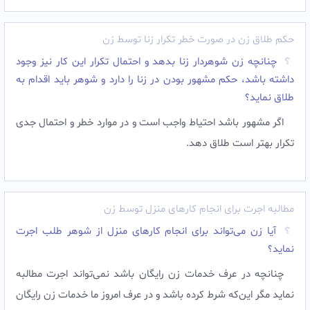
حکم طلاق زن در صورت خطر تکرار زنا توسط زن
چنانچه زن شوهردار زنا بدهد و احتمال تکرار این کار نیز وجود
داشته باشد، حکم مشهور بودن در زنا را دارد و شوهر باید اقدام به
طلاق نماید؟
اگر مشهور باشد احتیاط واجب است و در موارد خطر و احتمال جدی
تکرار بهتر است طلاق دهد.
مطالبه اجرت برای انجام کارهای منزل توسط زن
آیا زن می‌تواند برای انجام کارهای منزل از شوهر طلب اجرت
نماید؟
چنانچه در عرف خدمات زن رایگان باشد نمی‌تواند اجرت مطالبه
نماید مگر این‌که شرط کرده باشد و در عرف امروز ما خدمات زن رایگان