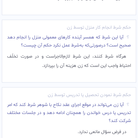
حکم شرط انجام کار منزل توسط زن
آیا این شرط که همسر آینده کارهاى معمولى منزل را انجام دهد
صحیح است؟ درصورتی‌که به‌شرط عمل نکرد حکم آن چیست؟
هرگاه شرط کنند، این شرط لازم‌الاجراست و در صورت تخلّف
احتیاط واجب این است که زن هزینه آن را بپردازد.
حکم شرط نمودن تحصیل یا تدریس توسط زن
آیا زن می‌تواند در موقع اجراى عقد نکاح با شوهر شرط کند که امر
تدریس یا درس خواندن را همچنان ادامه دهد و در جلسات مختلف
شرکت کند؟
در فرض سؤال مانعی ندارد.