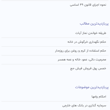
نحوه اجرای قانون ۴۹ اساسی
پربازدیدترین مطالب
طریقه خواندن نماز آیات
حکم نگهداری خرگوش در خانه
حکم استفاده از کرم و روغن برای روزه‌دار
محرمیت دائی، عمو، خاله و عمه همسر
خمس پول فروش فیش حج
پربازدیدترین موضوعات
احکام وامها
سرمایه گذاری در بانک های خارجی