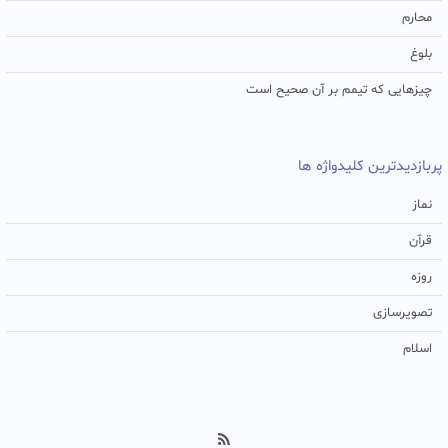
محارم
بلوغ
چیزهایی که تیمم بر آن صحیح است
پربازدیدترین کلیدواژه ها
نماز
قرآن
روزه
تصویرسازی
اسلام