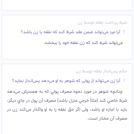
شرط پرداخت نفقه توسط زن
آیا مرد می‌تواند ضمن عقد شرط کند که نفقه با زن باشد؟
می‌تواند شرط کند که زن نفقه خود را ببخشد.
حکم پس‌انداز نفقه توسط زن
آیا زن می‌تواند از پولی که شوهر به او می‌دهد پس‌انداز نماید؟
چنانچه شوهر در مورد نحوه مصرف پولي که به همسرش می‌دهد
شرط خاصي کند (مثلاً خرجي منزل باشد) مصرف آن پول در جاي ديگر،
بايد با اجازه او باشد، ولى اگر حقّ نفقه را به او واگذار می‌کند زن در
مصرف آن مختار است.