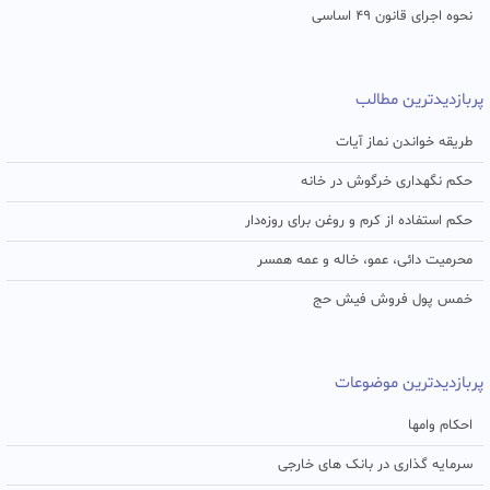
نحوه اجرای قانون ۴۹ اساسی
پربازدیدترین مطالب
طریقه خواندن نماز آیات
حکم نگهداری خرگوش در خانه
حکم استفاده از کرم و روغن برای روزه‌دار
محرمیت دائی، عمو، خاله و عمه همسر
خمس پول فروش فیش حج
پربازدیدترین موضوعات
احکام وامها
سرمایه گذاری در بانک های خارجی