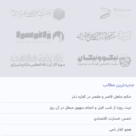
جدیدترین مطالب
حکم جاهل قاصر و مقصر در کفاره نذر
نیت روزه از شب قبل و انجام سهوی مبطل در آن روز
خمس خسارت اقتصادی
هجو کفار ذمی