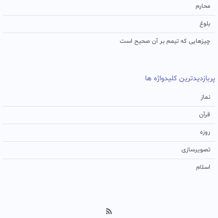
محارم
بلوغ
چیزهایی که تیمم بر آن صحیح است
پربازدیدترین کلیدواژه ها
نماز
قرآن
روزه
تصویرسازی
اسلام