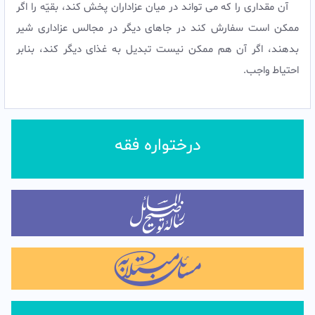
آن مقدارى را که مى تواند در میان عزاداران پخش کند، بقیّه را اگر
ممکن است سفارش کند در جاهاى دیگر در مجالس عزادارى شیر
بدهند، اگر آن هم ممکن نیست تبدیل به غذاى دیگر کند، بنابر
احتیاط واجب.
درختواره فقه