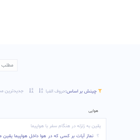
جدیدترین مس
چینش بر اساس:
حروف الفبا
هوایی
یقین به زلزله در هنگام سفر با هواپیما
نماز آیات بر کسی که در هوا داخل هواپیما یقین م