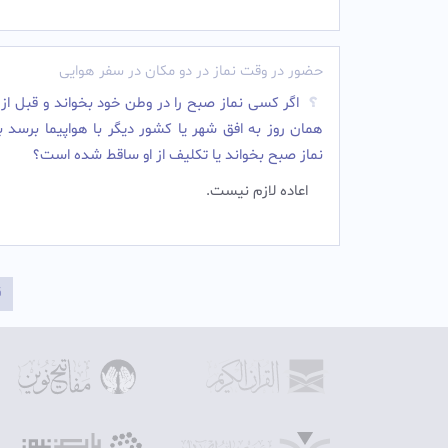
حضور در وقت نماز در دو مکان در سفر هوایی
اگر کسی نماز صبح را در وطن خود بخواند و قبل از
همان روز به افق شهر یا کشور دیگر با هواپیما برسد با
نماز صبح بخواند یا تکلیف از او ساقط شده است؟
اعاده لازم نیست.‌
ق