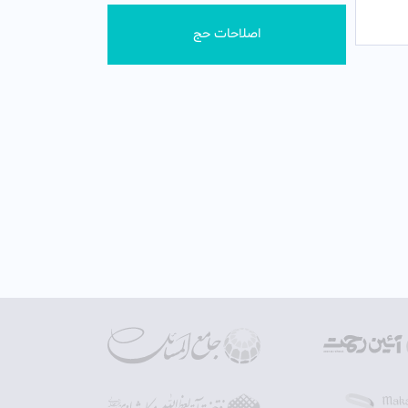
اصلاحات حج