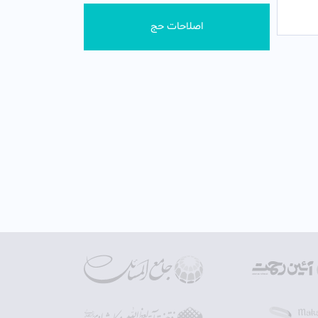
اصلاحات حج