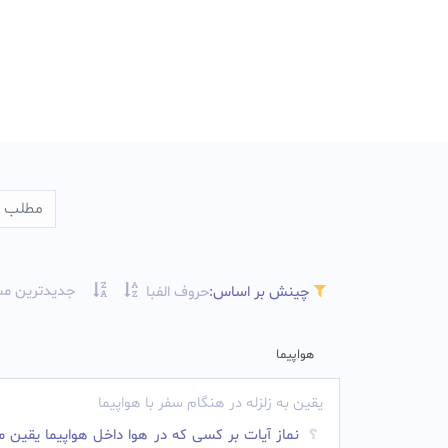
جدیدترین مس
چینش بر اساس:
حروف الفبا
هواپیما
یقین به زلزله در هنگام سفر با هواپیما
نماز آیات بر کسی که در هوا داخل هواپیما یقین م