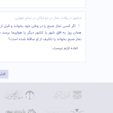
حضور در وقت نماز در دو مکان در سفر هوایی
اگر کسی نماز صبح را در وطن خود بخواند و قبل از
همان روز به افق شهر یا کشور دیگر با هواپیما برسد با
نماز صبح بخواند یا تکلیف از او ساقط شده است؟
اعاده لازم نیست.‌
قبل