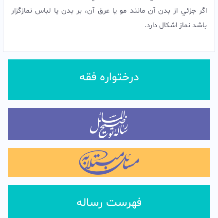
اگر جزئي از بدن آن مانند مو یا عرق آن، بر بدن يا لباس نمازگزار
باشد نماز اشکال دارد.
درختواره فقه
فهرست رساله