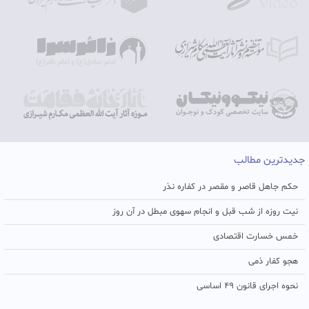
جدیدترین مطالب
حکم جاهل قاصر و مقصر در کفاره نذر
نیت روزه از شب قبل و انجام سهوی مبطل در آن روز
خمس خسارت اقتصادی
هجو کفار ذمی
نحوه اجرای قانون ۴۹ اساسی