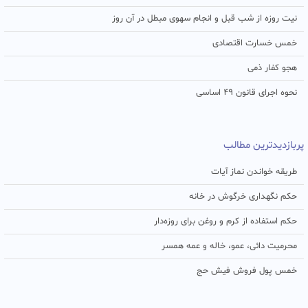
نیت روزه از شب قبل و انجام سهوی مبطل در آن روز
خمس خسارت اقتصادی
هجو کفار ذمی
نحوه اجرای قانون ۴۹ اساسی
پربازدیدترین مطالب
طریقه خواندن نماز آیات
حکم نگهداری خرگوش در خانه
حکم استفاده از کرم و روغن برای روزه‌دار
محرمیت دائی، عمو، خاله و عمه همسر
خمس پول فروش فیش حج