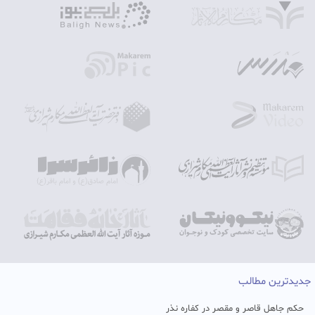
جدیدترین مطالب
حکم جاهل قاصر و مقصر در کفاره نذر