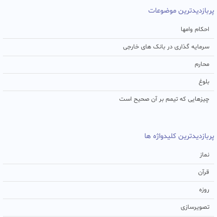
پربازدیدترین موضوعات
احکام وامها
سرمایه گذاری در بانک های خارجی
محارم
بلوغ
چیزهایی که تیمم بر آن صحیح است
پربازدیدترین کلیدواژه ها
نماز
قرآن
روزه
تصویرسازی