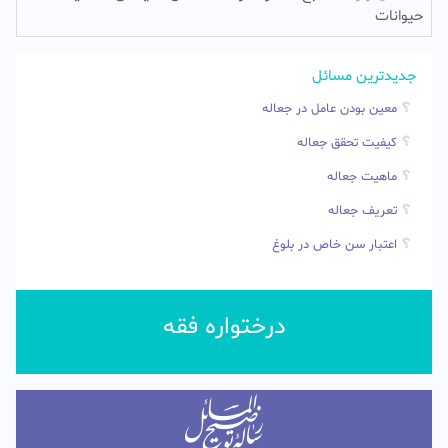
حیوانات
جدیدترین مسائل
معین بودن عامل در جعاله
کیفیت تحقق جعاله
ماهیت جعاله
تعریف جعاله
اعتبار سن خاص در بلوغ
درختواره فقه