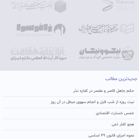
جدیدترین مطالب
حکم جاهل قاصر و مقصر در کفاره نذر
نیت روزه از شب قبل و انجام سهوی مبطل در آن روز
خمس خسارت اقتصادی
هجو کفار ذمی
نحوه اجرای قانون ۴۹ اساسی