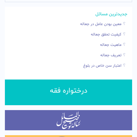
جدیدترین مسائل
معین بودن عامل در جعاله
کیفیت تحقق جعاله
ماهیت جعاله
تعریف جعاله
اعتبار سن خاص در بلوغ
درختواره فقه