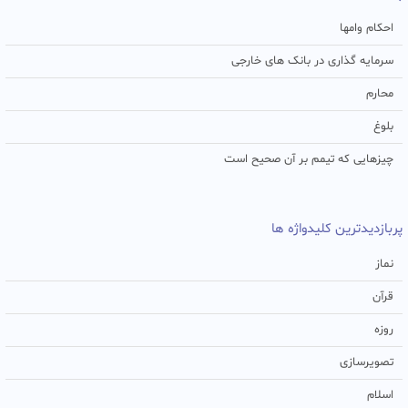
احکام وامها
سرمایه گذاری در بانک های خارجی
محارم
بلوغ
چیزهایی که تیمم بر آن صحیح است
پربازدیدترین کلیدواژه ها
نماز
قرآن
روزه
تصویرسازی
اسلام