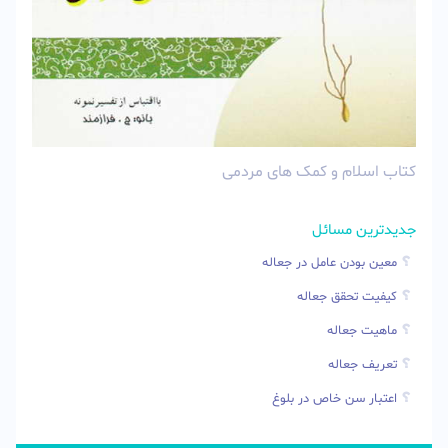
کتاب اسلام و کمک های مردمی
جدیدترین مسائل
معین بودن عامل در جعاله
کیفیت تحقق جعاله
ماهیت جعاله
تعریف جعاله
اعتبار سن خاص در بلوغ