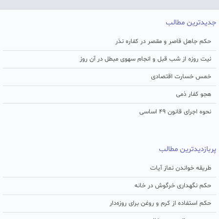
جدیدترین مطالب
حکم جاهل قاصر و مقصر در کفاره نذر
نیت روزه از شب قبل و انجام سهوی مبطل در آن روز
خمس خسارت اقتصادی
هجو کفار ذمی
نحوه اجرای قانون ۴۹ اساسی
پربازدیدترین مطالب
طریقه خواندن نماز آیات
حکم نگهداری خرگوش در خانه
حکم استفاده از کرم و روغن برای روزه‌دار