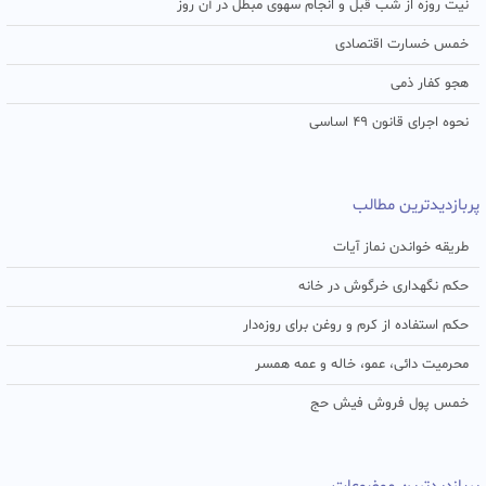
نیت روزه از شب قبل و انجام سهوی مبطل در آن روز
خمس خسارت اقتصادی
هجو کفار ذمی
نحوه اجرای قانون ۴۹ اساسی
پربازدیدترین مطالب
طریقه خواندن نماز آیات
حکم نگهداری خرگوش در خانه
حکم استفاده از کرم و روغن برای روزه‌دار
محرمیت دائی، عمو، خاله و عمه همسر
خمس پول فروش فیش حج