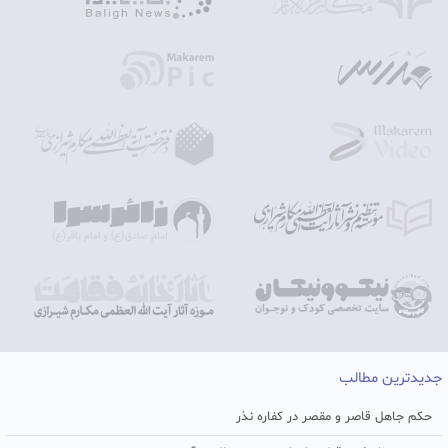
جدیدترین مطالب
حکم جاهل قاصر و مقصر در کفاره نذر