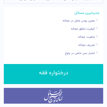
جدیدترین مسائل
معین بودن عامل در جعاله
کیفیت تحقق جعاله
ماهیت جعاله
تعریف جعاله
اعتبار سن خاص در بلوغ
درختواره فقه