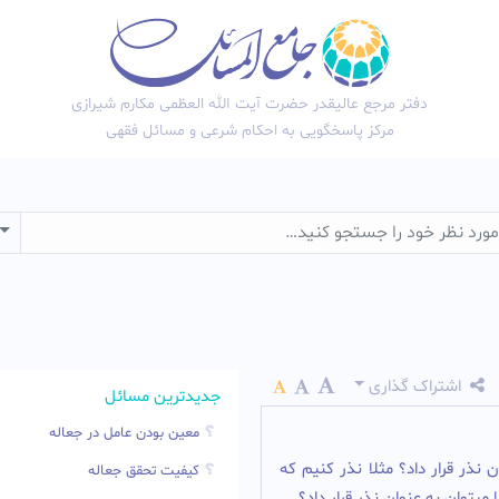
دفتر مرجع عالیقدر حضرت آیت الله العظمی مکارم شیرازی
مرکز پاسخگویی به احکام شرعی و مسائل فقهی
wn
اشتراک گذاری
جدیدترین مسائل
معین بودن عامل در جعاله
ذر قرار داد؟ مثلا نذر کنیم که
کیفیت تحقق جعاله
میتوان به عنوان نذر قرار داد؟