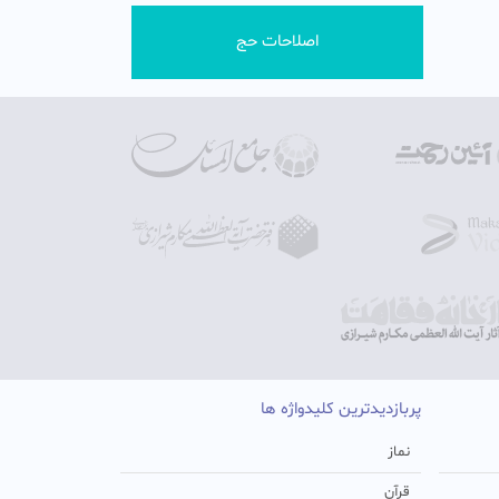
اصلاحات حج
پربازدیدترین کلیدواژه ها
نماز
قرآن