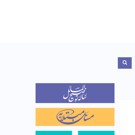
Toggle Dropdo