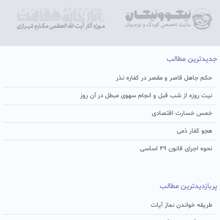
جدیدترین مطالب
حکم جاهل قاصر و مقصر در کفاره نذر
نیت روزه از شب قبل و انجام سهوی مبطل در آن روز
خمس خسارت اقتصادی
هجو کفار ذمی
نحوه اجرای قانون ۴۹ اساسی
پربازدیدترین مطالب
طریقه خواندن نماز آیات