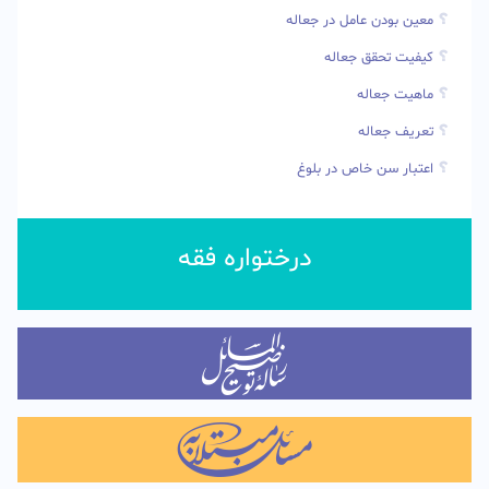
معین بودن عامل در جعاله
کیفیت تحقق جعاله
ماهیت جعاله
تعریف جعاله
اعتبار سن خاص در بلوغ
درختواره فقه