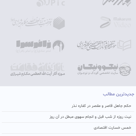
جدیدترین مطالب
حکم جاهل قاصر و مقصر در کفاره نذر
نیت روزه از شب قبل و انجام سهوی مبطل در آن روز
خمس خسارت اقتصادی