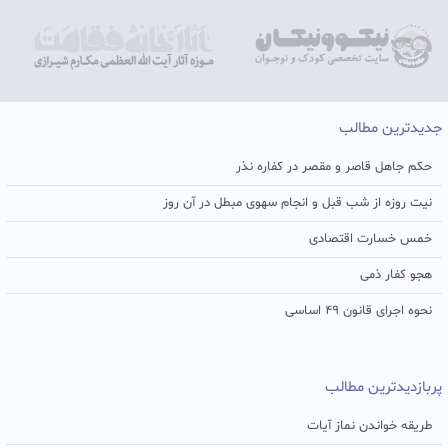
جدیدترین مطالب
حکم جاهل قاصر و مقصر در کفاره نذر
نیت روزه از شب قبل و انجام سهوی مبطل در آن روز
خمس خسارت اقتصادی
هجو کفار ذمی
نحوه اجرای قانون ۴۹ اساسی
پربازدیدترین مطالب
طریقه خواندن نماز آیات