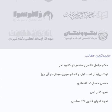
جدیدترین مطالب
حکم جاهل قاصر و مقصر در کفاره نذر
نیت روزه از شب قبل و انجام سهوی مبطل در آن روز
خمس خسارت اقتصادی
هجو کفار ذمی
نحوه اجرای قانون ۴۹ اساسی