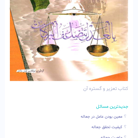
کتاب تعزیر و گستره آن
جدیدترین مسائل
معین بودن عامل در جعاله
کیفیت تحقق جعاله
ماهیت جعاله