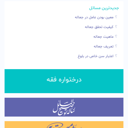
جدیدترین مسائل
معین بودن عامل در جعاله
کیفیت تحقق جعاله
ماهیت جعاله
تعریف جعاله
اعتبار سن خاص در بلوغ
درختواره فقه