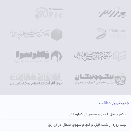
جدیدترین مطالب
حکم جاهل قاصر و مقصر در کفاره نذر
نیت روزه از شب قبل و انجام سهوی مبطل در آن روز