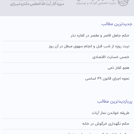
جدیدترین مطالب
حکم جاهل قاصر و مقصر در کفاره نذر
نیت روزه از شب قبل و انجام سهوی مبطل در آن روز
خمس خسارت اقتصادی
هجو کفار ذمی
نحوه اجرای قانون ۴۹ اساسی
پربازدیدترین مطالب
طریقه خواندن نماز آیات
حکم نگهداری خرگوش در خانه