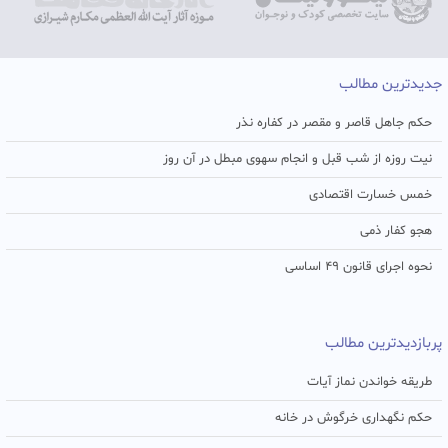
جدیدترین مطالب
حکم جاهل قاصر و مقصر در کفاره نذر
نیت روزه از شب قبل و انجام سهوی مبطل در آن روز
خمس خسارت اقتصادی
هجو کفار ذمی
نحوه اجرای قانون ۴۹ اساسی
پربازدیدترین مطالب
طریقه خواندن نماز آیات
حکم نگهداری خرگوش در خانه