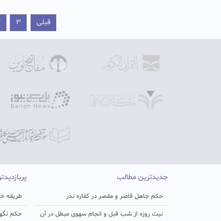
قبلی
3
4
جدیدترین مطالب
پربازدیدت
حکم جاهل قاصر و مقصر در کفاره نذر
طریقه خو
نیت روزه از شب قبل و انجام سهوی مبطل در آن
حکم نگهد