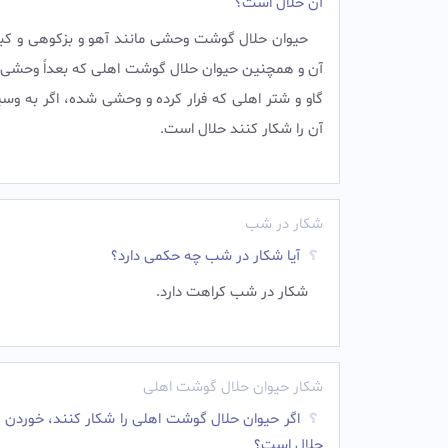
آن حلال است؟
حيوان حلال گوشت وحشى مانند آهو و بزكوهى و كبك
آن و همچنين حيوان حلال گوشت اهلى كه بعداً وحشى
گاو و شتر اهلى كه فرار كرده و وحشى شده، اگر به وس
آن را شكار كنند حلال است.
شکار در شب
آیا شکار در شب چه حکمی دارد؟
شکار در شب کراهت دارد.
شکار حیوان حلال گوشت اهلی
اگر حیوان حلال گوشت اهلی را شکار کنند، خوردن
حلال است؟