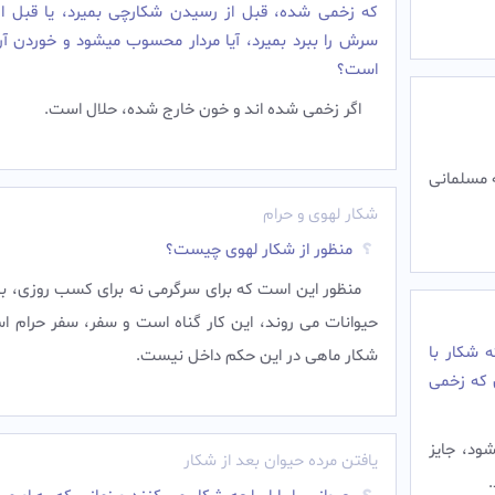
که زخمی شده، قبل از رسیدن شکارچی بمیرد، یا قبل از 
سرش را ببرد بمیرد، آیا مردار محسوب میشود و خوردن آن
است؟
اگر زخمی شده اند و خون خارج شده، حلال است.
ه مسلمانى
شکار لهوی و حرام
منظور از شکار لهوی چیست؟
منظور این است که برای سرگرمی نه برای کسب روزی، ب
حیوانات می روند، این کار گناه است و سفر، سفر حرام ا
 شکار با
شکار ماهی در این حکم داخل نیست.
 که زخمى
ود، جایز
یافتن مرده حیوان بعد از شکار