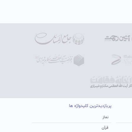
پربازدیدترین کلیدواژه ها
نماز
قرآن