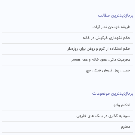
پربازدیدترین مطالب
طریقه خواندن نماز آیات
حکم نگهداری خرگوش در خانه
حکم استفاده از کرم و روغن برای روزه‌دار
محرمیت دائی، عمو، خاله و عمه همسر
خمس پول فروش فیش حج
پربازدیدترین موضوعات
احکام وامها
سرمایه گذاری در بانک های خارجی
محارم