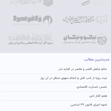
جدیدترین مطالب
حکم جاهل قاصر و مقصر در کفاره نذر
نیت روزه از شب قبل و انجام سهوی مبطل در آن روز
خمس خسارت اقتصادی
هجو کفار ذمی
نحوه اجرای قانون ۴۹ اساسی