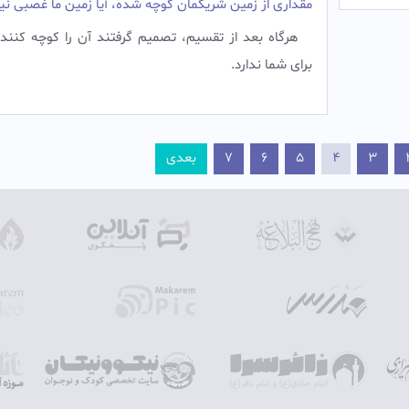
مقداری از زمین شریکمان کوچه شده، آیا زمین ما غصبی 
هرگاه بعد از تقسیم، تصمیم گرفتند آن را کوچه کنند
برای شما ندارد.
3
4
5
6
7
بعدی