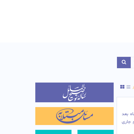
Toggle Dropdo
ه بعد
 جاری