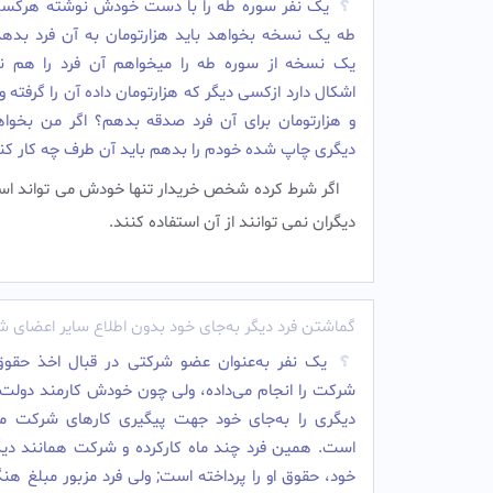
یک نفر سوره طه را با دست خودش نوشته هرکسی
طه یک نسخه بخواهد باید هزارتومان به آن فرد بدهد
یک نسخه از سوره طه را میخواهم آن فرد را هم ن
اشکال دارد ازکسی دیگر که هزارتومان داده آن را گرفته 
و هزارتومان برای آن فرد صدقه بدهم؟ اگر من بخواه
دیگری چاپ شده خودم را بدهم باید آن طرف چه کار کن
اگر شرط کرده شخص خریدار تنها خودش می تواند است
دیگران نمی توانند از آن استفاده کنند.‌
گماشتن فرد دیگر به‌جای خود بدون اطلاع سایر اعضای 
یک نفر به‌عنوان عضو شرکتى در قبال اخذ حقوق
شرکت را انجام می‌داده، ولى چون خودش کارمند دولت ب
دیگرى را به‌جای خود جهت پیگیرى کارهاى شرکت مع
است. همین فرد چند ماه کارکرده و شرکت همانند دیگر
خود، حقوق او را پرداخته است; ولى فرد مزبور مبلغ هنگ