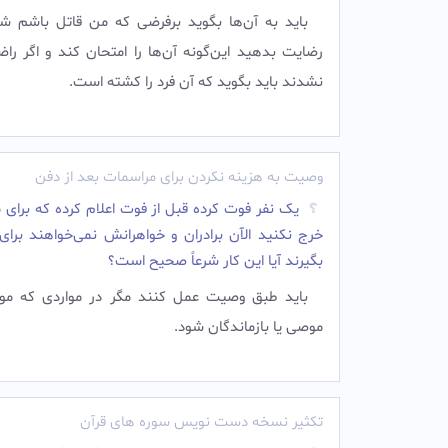
باید به آن‌ها بگوید برفرضی که من قاتل باشم شم
رضایت بدهید این‌گونه آن‌ها را امتحان کند و اگر را
نشدند باید بگوید که آن فرد را کشته است.
وصیت به هزینه نکردن برای مراسمات بعد از دفن
یک نفر فوت کرده قبل از فوت اعلام کرده که برای
خرج نکنید الآن برادران و خواهرانش نمی‌خواهند برای
بگیرند آیا این کار شرعاً صحیح است؟
باید طبق وصیت عمل کنند مگر در مواردی که م
موصی یا بازماندگان شود.
تکثیر نسخه دست نویس سوره های قرآن