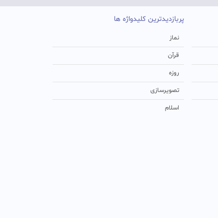
پربازدیدترین کلیدواژه ها
نماز
قرآن
روزه
تصویرسازی
اسلام