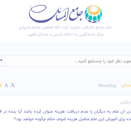
دفتر مرجع عالیقدر حضرت آیت الله العظمی مکارم شیرازی
مرکز پاسخگویی به احکام شرعی و مسائل فقهی
wn
سائل
پربازدیدها
یگران
 آن علم به دیگران را عدم دریافت هزینه عنوان کرده باشد آیا بنده در ق
نده برای آموزش این علم متقبل هزینه شوم، حکم چگونه خواهد بود؟