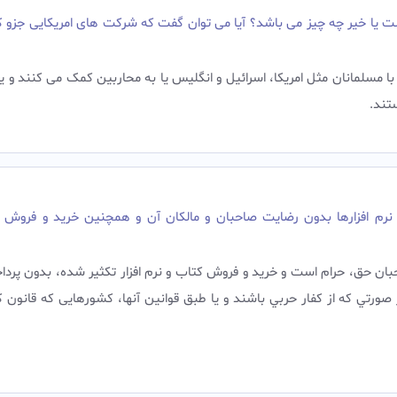
ت یا خیر چه چیز می باشد؟ آیا می توان گفت که شرکت های امریکایی جزو ک
ا مسلمانان مثل امریکا، اسرائیل و انگلیس یا به محاربین کمک می کنند و یا
تند.
 نرم افزارها بدون رضایت صاحبان و مالکان آن و همچنین خرید و فروش 
حبان حق، حرام است و خرید و فروش کتاب و نرم افزار تکثیر شده، بدون پرد
 صورتي که از کفار حربي باشند و یا طبق قوانین آنها، کشورهایی که قانون 