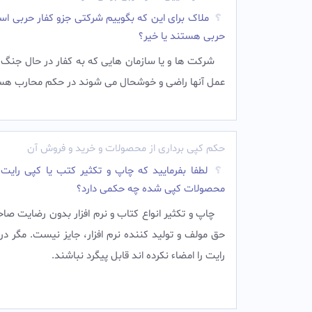
ملاک برای این که بگوییم شرکتی جزو کفار حربی اس
حربی هستند یا خیر؟
شرکت ها و یا سازمان هایی که به کفار در حال جنگ ب
عمل آنها راضی و خوشحال می شوند در حکم محارب هس
حکم کپی برداری از محصولات و خرید و فروش آن
لطفا بفرمایید که چاپ و تکثیر کتب یا کپی رایت
محصولات کپی شده چه حکمی دارد؟
چاپ و تکثیر انواع کتاب و نرم افزار بدون رضایت صا
حق مولف و تولید کننده نرم افزار، جایز نیست. مگر در
رایت را امضاء نکرده اند قابل پیگرد نباشند.‌