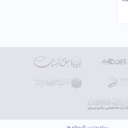
پربازدیدترین کلیدواژه ها