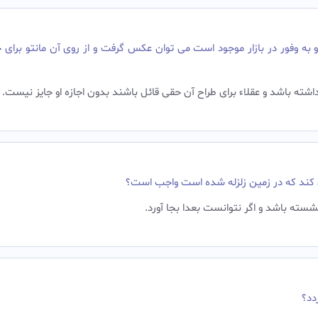
به وفور در بازار موجود است می توان عکس گرفت و از روی آن مانتو برای 
ه باشد و عقلاء برای طراح آن حقی قائل باشند بدون اجازه او جایز نیست.
ی کند که در زمین زلزله شده است واجب است؟
شسته باشد و اگر نتوانست بعدا بجا آورد.‌
دد؟