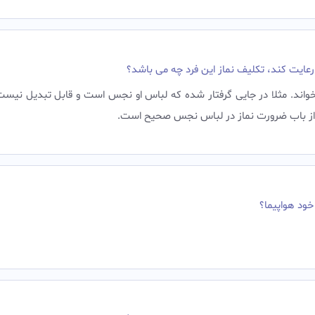
رعایت کند، تکلیف نماز این فرد چه می باشد؟
خواند. مثلا در جايى گرفتار شده كه لباس او نجس است و قابل تبديل نيست
از باب ضرورت نماز در لباس نجس صحيح است.‌ ‌
خود هواپیما؟