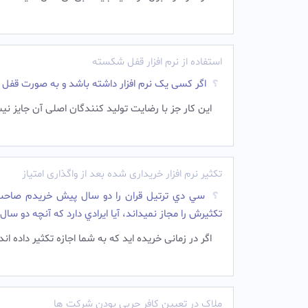
استفاده از نرم افزار قفل شکسته
اگر کسى یک نرم افزار داشته باشد و به صورت قفل ش
این کار جز با رضایت تولید کنندگان اصلی آن جایز نی
تکثیر نرم افزار خریداری شده بعد از واگذاری امتیاز
سي دي ترتيل قران را دو سال پيش خريدم صاحب امت
تکثيرش را مجاز نميداند، آيا ايرادي دارد که آنچه دو سال
اگر در زمانی خریده اید که به شما اجازه تکثیر داده ا
ملاک در تعیین کافر حربی بودن شرکت ها