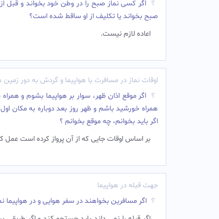
اگر کسی نماز صبح را در وطن خود بخواند و قبل از ا
صبح بخواند یا تکلیف از او ساقط شده است؟
اعاده لازم نیست.‌
اوقات نماز در مسافرت با هواپیما و گردش به دور زمین ه
همراه خورشید باشم و ظهر روز بعد دوباره به مکان اول خ
اگر باید بخوانم، چه موقع بخوانم ؟
بر اساس اوقات جایی که از آن پرواز کرده است عمل کن
جهت قبله در هواپیما
اگر مسافرین بخواهند در سفر هوایی و در هواپیما نم
اگر قبله را نمی داند باید جستجو کند و اگر طریقی 