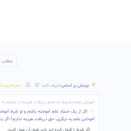
جدیدترین م
چینش بر اساس:
حروف الفبا
آموزش علم مشروط به عدم دریافت هزینه در تعلیم به د
اگر از یک استاد علم آموخته باشم و او شرط آموختن
آموختن علم به دیگری، حق دریافت هزینه ندارم؟ اگر ب
اگر شرط را قبول کرده اید باید طبق آن عمل کنید.