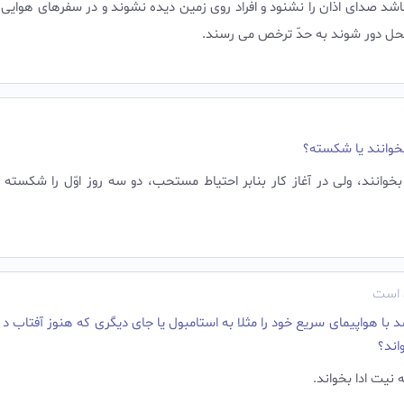
د صدای اذان را نشنود و افراد روی زمین دیده نشوند و در سفرهای هوایی 
حل دور شوند به حدّ ترخص می رسند.‌
 بخوانند یا شکسته؟
خوانند، ولی در آغاز کار بنابر احتیاط مستحب، دو سه روز اوّل را شکسته
ی است
 هواپیمای سریع خود را مثلا به استامبول یا جای دیگری که هنوز آفتاب د 
اند؟
 نیت ادا بخواند.‌