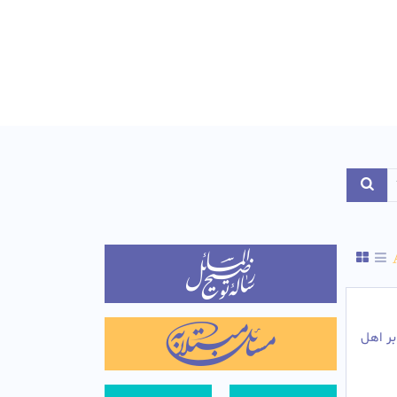
Toggle Dropdo
ر اهل