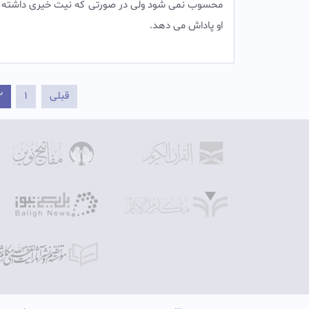
محسوب نمی شود ولی در صورتی که نیت خیری داشته خ
او پاداش می دهد.
قبلی
1
2