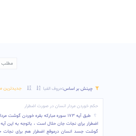
جدیدترین م
چینش بر اساس:
حروف الفبا
حکم خوردن مردار انسان در صورت اضطرار
طبق آیه ۱۷۳ سوره مبارکه بقره خوردن گوشت مرد
اضطرار برای نجات جان حلال است ، باتوجه به این آیه 
گوشت جسد انسان درموقع اضطرار هم برای نجات جا