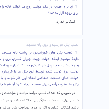
آیا برای مهریه در عقد موقت زوج می تواند خانه را
برای زوجه قرار بدهد؟
اشکالی ندارد.
نصب پنل خورشیدی روی بام مسجد
نصب پنل های خورشیدی بر پشت بام مسجد 
دارد؟ توضیح اینکه: دولت جهت جبران کسری برق و تو
وام خرید و نصب پنل خورشیدی به متقاضیان، پرداخت
دولت، برق تولید شده توسط این پنل ها را خریداری م
هیات امنای مسجد، متقاضی انجام این کار شوند و با
پنل ها، منبع درآمدی برای مسجد ایجاد شود آیا شرعا ج
در صورتی که هدف کسب درآمد نباشد و مزاحمت و ض
خاصی برای مسجد و نمازگزاران نداشته باشد و مورد ن
باشد اشکالی ندارد و اگر درآمدی پرداخت شد صرف ه