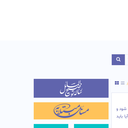
Toggle Dropdo
 شود و
ا باید