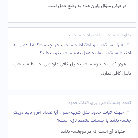
در فرض سؤال پایان عده به وضع حمل است.
تفاوت مستحب با احتیاط مستحب
فرق مستحب و احتیاط مستحب در چیست؟ آیا عمل به
احتیاط مستحب مانند عمل به مستحب ثواب دارد؟
هردو ثواب دارد ومستحب دلیل کافی دارد ولی احتیاط مستحب
دلیل کافی ندارد.
تعدد جلسات اقرار برای اثبات حدود
جهت اثبات حدود مثل شرب خمر ، آیا تعداد اقرار باید دریک
جلسه باشد با جلسات متعدد لازم است؟
احتیاط آن است که در دوجلسه باشد.