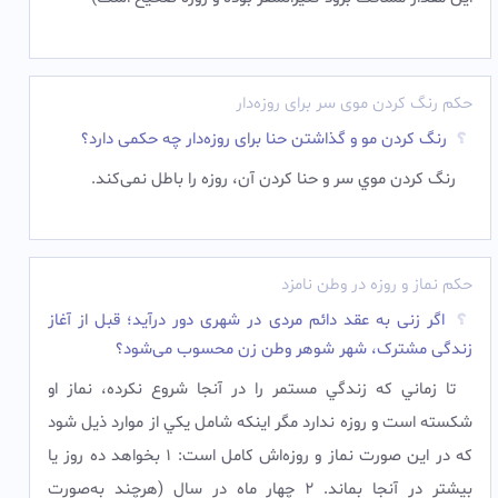
حکم رنگ کردن موی سر برای روزه‌دار
رنگ کردن مو و گذاشتن حنا برای روزه‌دار چه حکمی دارد؟
رنگ کردن موي سر و حنا کردن آن، روزه را باطل نمی‌کند.
حکم نماز و روزه در وطن نامزد
اگر زنی به عقد دائم مردی در شهری دور درآید؛ قبل از آغاز
زندگى مشترک، شهر شوهر وطن زن محسوب می‌شود؟
تا زماني که زندگي مستمر را در آنجا شروع نکرده، نماز او
شکسته است و روزه ندارد مگر اینکه شامل يکي از موارد ذیل شود
که در اين صورت نماز و روزه‌اش کامل است: 1 بخواهد ده روز يا
بيشتر در آنجا بماند. 2 چهار ماه در سال (هرچند به‌صورت