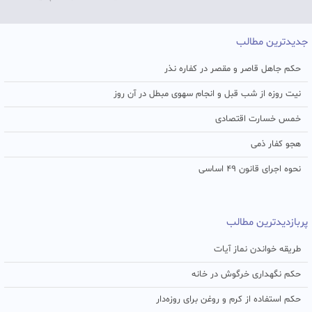
جدیدترین مطالب
حکم جاهل قاصر و مقصر در کفاره نذر
نیت روزه از شب قبل و انجام سهوی مبطل در آن روز
خمس خسارت اقتصادی
هجو کفار ذمی
نحوه اجرای قانون ۴۹ اساسی
پربازدیدترین مطالب
طریقه خواندن نماز آیات
حکم نگهداری خرگوش در خانه
حکم استفاده از کرم و روغن برای روزه‌دار