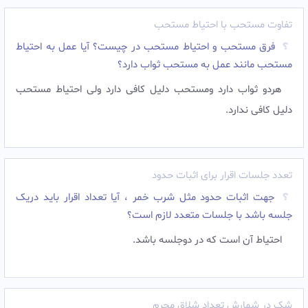
تفاوت مستحب با احتیاط مستحب
فرق مستحب و احتیاط مستحب در چیست؟ آیا عمل به احتیاط
مستحب مانند عمل به مستحب ثواب دارد؟
هردو ثواب دارد ومستحب دلیل کافی دارد ولی احتیاط مستحب
دلیل کافی ندارد.
تعدد جلسات اقرار برای اثبات حدود
جهت اثبات حدود مثل شرب خمر ، آیا تعداد اقرار باید دریک
جلسه باشد با جلسات متعدد لازم است؟
احتیاط آن است که در دوجلسه باشد.
شک در شمارش تعداد شلاق مجرم