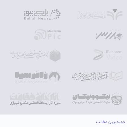
جدیدترین مطالب