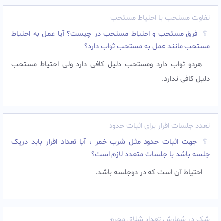
تفاوت مستحب با احتیاط مستحب
فرق مستحب و احتیاط مستحب در چیست؟ آیا عمل به احتیاط
مستحب مانند عمل به مستحب ثواب دارد؟
هردو ثواب دارد ومستحب دلیل کافی دارد ولی احتیاط مستحب
دلیل کافی ندارد.
تعدد جلسات اقرار برای اثبات حدود
جهت اثبات حدود مثل شرب خمر ، آیا تعداد اقرار باید دریک
جلسه باشد با جلسات متعدد لازم است؟
احتیاط آن است که در دوجلسه باشد.
شک در شمارش تعداد شلاق مجرم