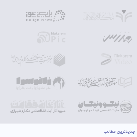
جدیدترین مطالب