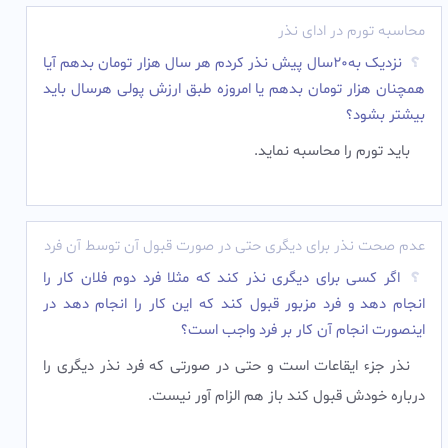
محاسبه تورم در ادای نذر
نزدیک به20سال پیش نذر کردم هر سال هزار تومان بدهم آیا
همچنان هزار تومان بدهم یا امروزه طبق ارزش پولی هرسال باید
بیشتر بشود؟
باید تورم را محاسبه نماید.‌
عدم صحت نذر برای دیگری حتی در صورت قبول آن توسط آن فرد
اگر کسی برای دیگری نذر کند که مثلا فرد دوم فلان کار را
انجام دهد و فرد مزبور قبول کند که این کار را انجام دهد در
اینصورت انجام آن کار بر فرد واجب است؟
نذر جزء ایقاعات است و حتی در صورتی که فرد نذر دیگری را
درباره خودش قبول کند باز هم الزام آور نیست.