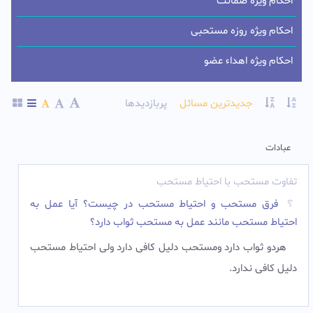
احکام ویژه ضمانت
احکام ویژه روزه مستحبی
احکام ویژه اهداء عضو
جدیدترین مسائل
پربازدیدها
عبادات
تفاوت مستحب با احتیاط مستحب
فرق مستحب و احتیاط مستحب در چیست؟ آیا عمل به
احتیاط مستحب مانند عمل به مستحب ثواب دارد؟
هردو ثواب دارد ومستحب دلیل کافی دارد ولی احتیاط مستحب
دلیل کافی ندارد.