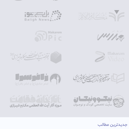
جدیدترین مطالب