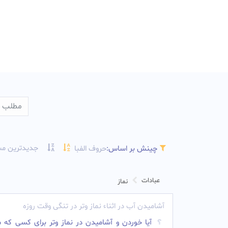
جدیدترین مس
چینش بر اساس:
حروف الفبا
عبادات
نماز
آشامیدن آب در اثناء نماز وتر در تنگی وقت روزه
آیا خوردن و آشامیدن در نماز وتر برای کسی که 