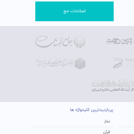
اصلاحات حج
پربازدیدترین کلیدواژه ها
نماز
قرآن