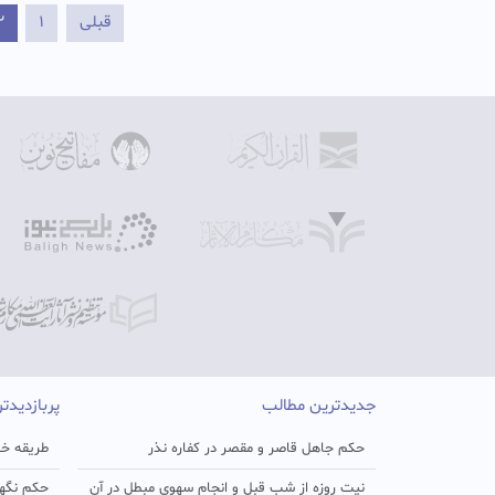
قبلی
1
2
جدیدترین مطالب
پربازدیدت
حکم جاهل قاصر و مقصر در کفاره نذر
طریقه خو
نیت روزه از شب قبل و انجام سهوی مبطل در آن
حکم نگهد