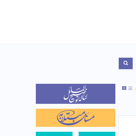
Toggle Dropdo