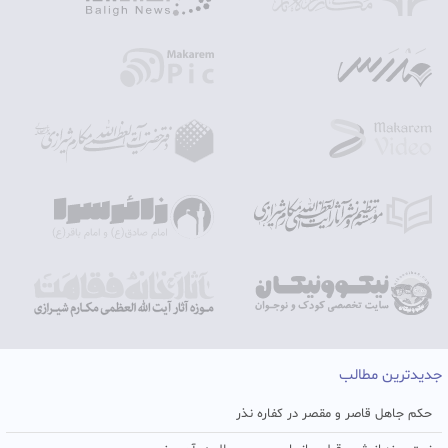
جدیدترین مطالب
حکم جاهل قاصر و مقصر در کفاره نذر