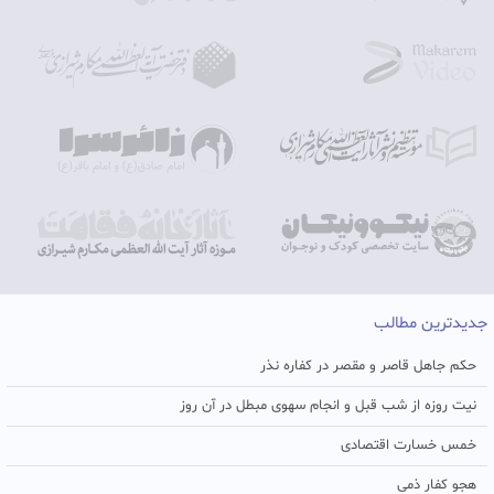
جدیدترین مطالب
حکم جاهل قاصر و مقصر در کفاره نذر
نیت روزه از شب قبل و انجام سهوی مبطل در آن روز
خمس خسارت اقتصادی
هجو کفار ذمی