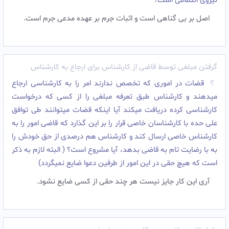
نیروی انتظامی است؟
اصل بر بی گناهی است و اثبات جرم بر عهده مدعی جرم است.
گرفتن مبلغی توسط قاضی از کارشناس برای ارجاع به کارشناس
قضات در اموری که تخصص ندارند امر را به کارشناسی ارجاع
میدهند و کارشناس طبق تعرفه مبلغی را از کسی که درخواست
کارشناسی کرده دریافت میکند آیا اینکه قضات میتوانند طی توافق
علی حده با کارشناسان خاصی قرار را بر این گذارد که قاضی امور را به
کارشناس خاصی ارسال کند و کارشناس هم درصدی از حق خودش را
به با رضایت تام به قاضی بدهد، آیا مشروع است؟ ( البته لازم به ذکر
است که هیچ حقی در این امور از طرفین دعوا ضایع نمیگردد)
آری این کار جایز نیست هر چند حقی از کسی ضایع نشود.