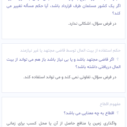
اگر یک کشور مسلمان طرف قرارداد باشد، آیا حکم مسأله تغییر مى
کند؟
در فرض سؤال، اشکالى ندارد.
حکم استفاده از بیت المال توسط قاضی مجتهد یا غیر نیازمند
اگر قاضی مجتهد باشد و یا بی نیاز باشد باز هم می تواند از بیت
المال دریافتی داشته باشد؟
در فرض سؤال، تفاوتی نمی کند و می تواند استفاده کند.
مفهوم اقطاع
اقطاع به چه معنایی می باشد؟
واگذاری زمین یا منافع حاصل از آن یا محل کسب برای زمانی