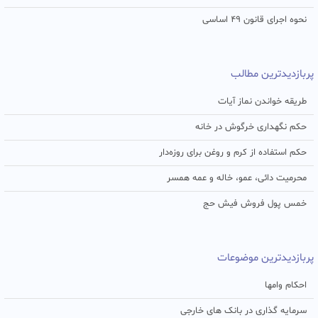
نحوه اجرای قانون ۴۹ اساسی
پربازدیدترین مطالب
طریقه خواندن نماز آیات
حکم نگهداری خرگوش در خانه
حکم استفاده از کرم و روغن برای روزه‌دار
محرمیت دائی، عمو، خاله و عمه همسر
خمس پول فروش فیش حج
پربازدیدترین موضوعات
احکام وامها
سرمایه گذاری در بانک های خارجی