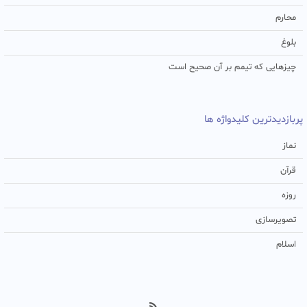
محارم
بلوغ
چیزهایی که تیمم بر آن صحیح است
پربازدیدترین کلیدواژه ها
نماز
قرآن
روزه
تصویرسازی
اسلام