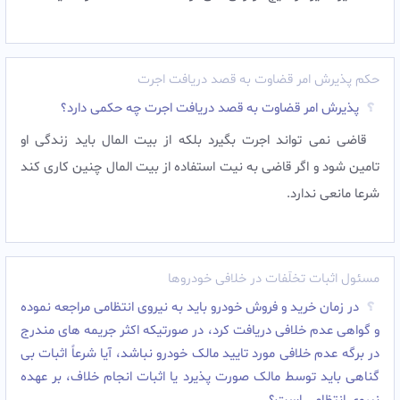
حکم پذیرش امر قضاوت به قصد دریافت اجرت
پذیرش امر قضاوت به قصد دریافت اجرت چه حکمی دارد؟
قاضی نمی تواند اجرت بگیرد بلکه از بیت المال باید زندگی او
تامین شود و اگر قاضی به نیت استفاده از بیت المال چنین کاری کند
شرعا مانعی ندارد.
مسئول اثبات تخلّفات در خلافی خودروها
در زمان خرید و فروش خودرو باید به نیروی انتظامی مراجعه نموده
و گواهی عدم خلافی دریافت کرد، در صورتیکه اکثر جریمه های مندرج
در برگه عدم خلافی مورد تایید مالک خودرو نباشد، آیا شرعاً اثبات بی
گناهی باید توسط مالک صورت پذیرد یا اثبات انجام خلاف، بر عهده